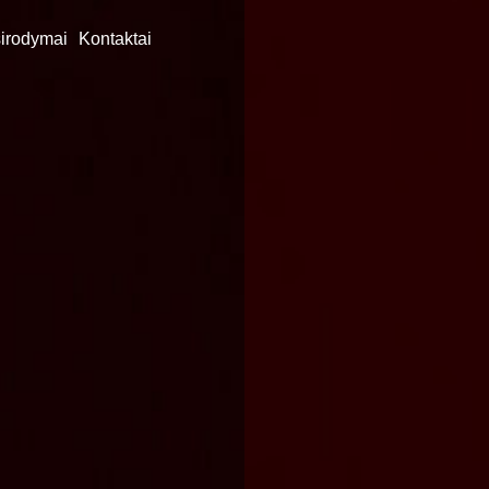
irodymai
Kontaktai